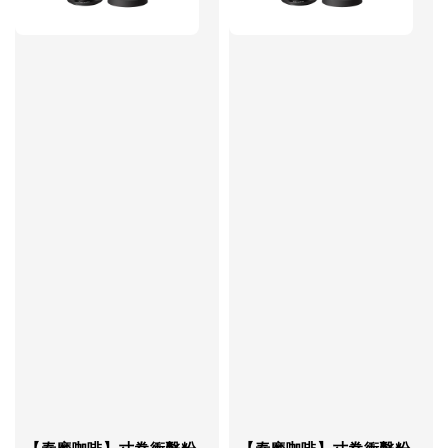
【泰摩咖啡】寸拳衝擊粉
【泰摩咖啡】寸拳衝擊粉