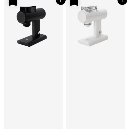
優惠
優惠