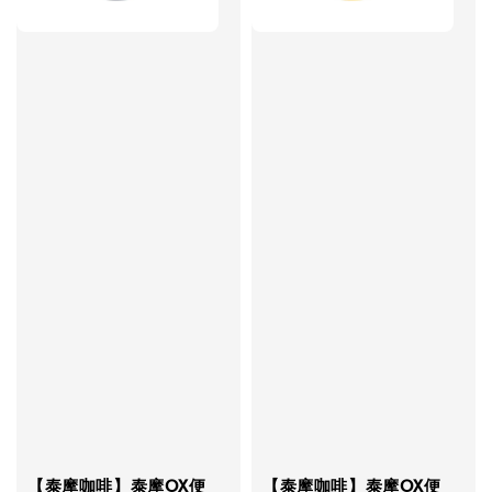
【泰摩咖啡】泰摩OX便
【泰摩咖啡】泰摩OX便