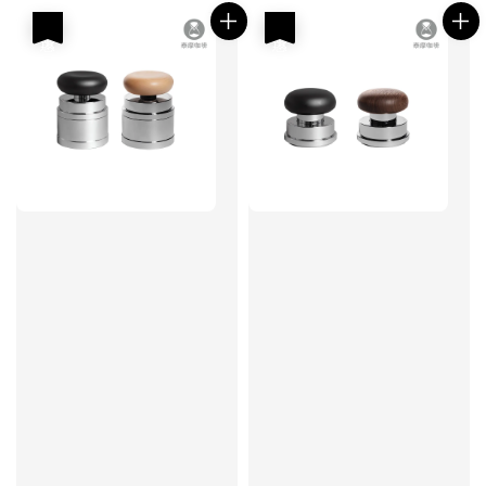
優惠
優惠