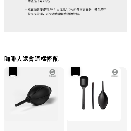
咖啡人還會這樣搭配
優惠
優惠