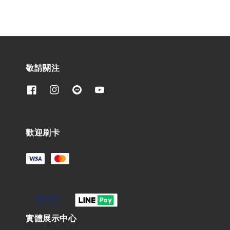
敬請關注
歡迎刷卡
實體展示中心