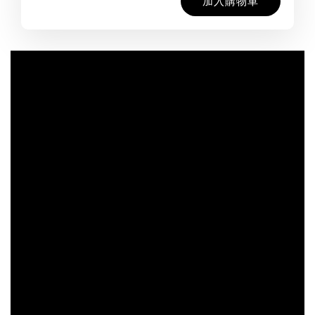
加入購物車