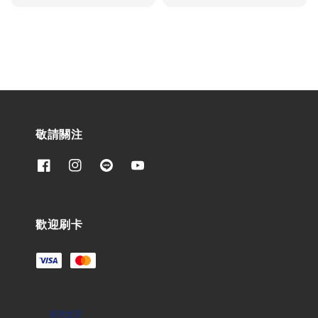
price
price
price
price
敬請關注
歡迎刷卡