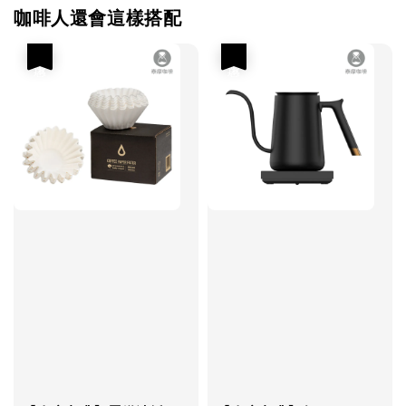
咖啡人還會這樣搭配
優惠
優惠