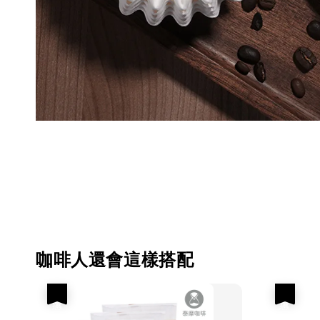
咖啡人還會這樣搭配
優惠
優惠