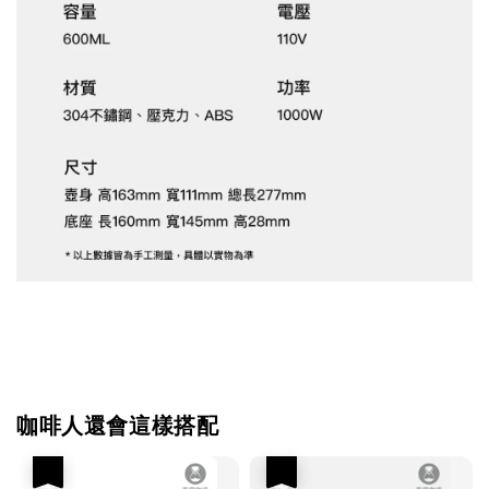
咖啡人還會這樣搭配
優惠
優惠